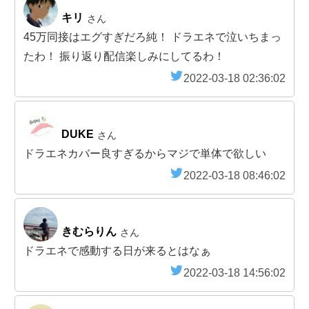
キリ
さん
45万同接はエグすぎだろ純！ ドラエネで泣いちまっ
たわ！ 振り返り配信楽しみにしてるわ！
2022-03-18 02:36:02
DUKE
さん
ドラエネカバー良すぎるからマジで単体で欲しい
2022-03-18 08:46:02
きむらりん
さん
ドラエネで感動する日が来るとはなぁ
2022-03-18 14:56:02