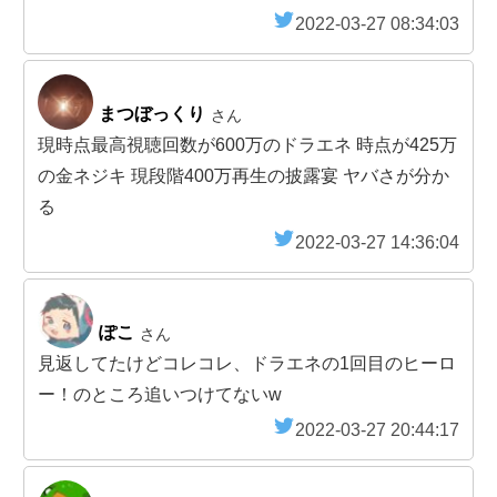
2022-03-27 08:34:03
まつぼっくり
さん
現時点最高視聴回数が600万のドラエネ 時点が425万
の金ネジキ 現段階400万再生の披露宴 ヤバさが分か
る
2022-03-27 14:36:04
ぽこ
さん
見返してたけどコレコレ、ドラエネの1回目のヒーロ
ー！のところ追いつけてないw
2022-03-27 20:44:17