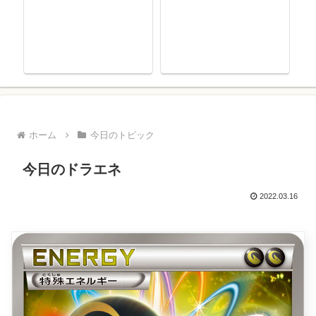
ホーム
今日のトピック
今日のドラエネ
2022.03.16