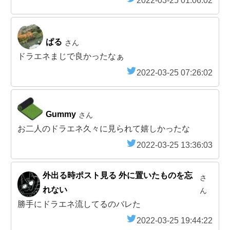
2022-03-25 01:06:02
ぱる
さん
ドラエネまじで良かったなぁ
2022-03-25 07:26:02
Gummy
さん
お二人のドラエネ久々に見られて嬉しかったな
2022-03-25 13:36:03
外出る時ポスト見る 外に置いたものを忘
さ
れない
ん
勝手にドラエネ流してるのバレた
2022-03-25 19:44:22