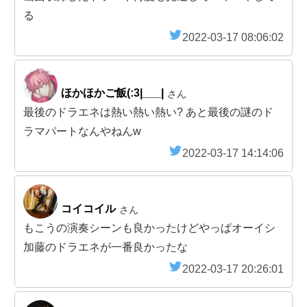
る
2022-03-17 08:06:02
ほかほかご飯(:3|___|
さん
最後のドラエネは熱い熱い熱い? あと最後の謎のド
ラマパートなんやねんw
2022-03-17 14:14:06
コイコイル
さん
もこうの演奏シーンも良かったけどやっぱオーイシ
加藤のドラエネが一番良かったな
2022-03-17 20:26:01