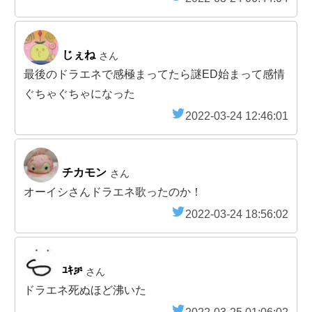
じぇね
さん
最後のドラエネで感極まってたら謎ED始まって感情
ぐちゃぐちゃになった
2022-03-24 12:46:01
チカモン
さん
オーイシさんドラエネ歌ったのか！
2022-03-24 18:56:02
ﾕｷቻ
さん
ドラエネ死ぬほど沸いた