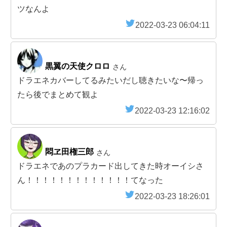
ツなんよ
2022-03-23 06:04:11
黒翼の天使クロロ
さん
ドラエネカバーしてるみたいだし聴きたいな〜帰っ
たら後でまとめて観よ
2022-03-23 12:16:02
悶ヱ田権三郎
さん
ドラエネであのプラカード出してきた時オーイシさ
ん！！！！！！！！！！！！！てなった
2022-03-23 18:26:01