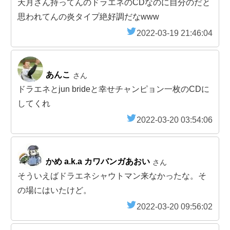
天月さん持ってんのドラエネのCDなのに自分のだと
思われてんの炎タイプ絶好調だなwww
2022-03-19 21:46:04
あんこ
さん
ドラエネとjun brideと幸せチャンピョン一枚のCDに
してくれ
2022-03-20 03:54:06
かめ a.k.a カワバンガあおい
さん
そういえばドラエネシャウトマン来なかったな。そ
の場にはいたけど。
2022-03-20 09:56:02