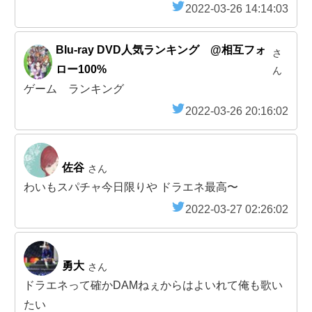
2022-03-26 14:14:03
Blu-ray DVD人気ランキング @相互フォ
さ
ロー100%
ん
ゲーム ランキング
2022-03-26 20:16:02
佐谷
さん
わいもスパチャ今日限りや ドラエネ最高〜
2022-03-27 02:26:02
勇大
さん
ドラエネって確かDAMねぇからはよいれて俺も歌い
たい