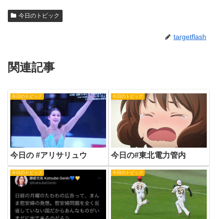
今日のトピック
targetflash
関連記事
今日のトピック
今日のトピック
今日の #アリサリュウ
今日の#東北電力管内
今日のトピック
今日のトピック