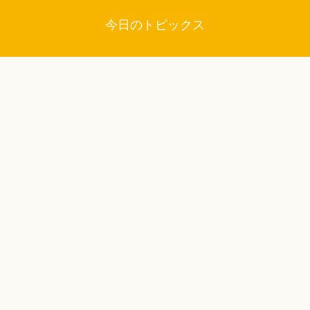
今日のトピックス