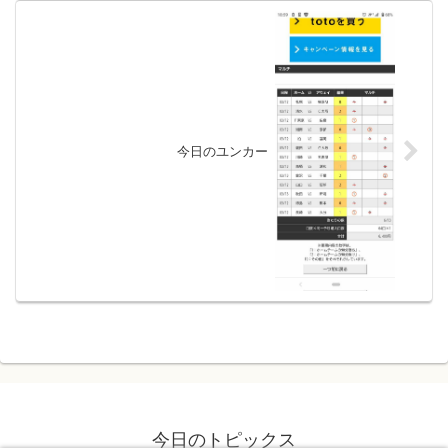
今日のユンカー
今日のトピックス