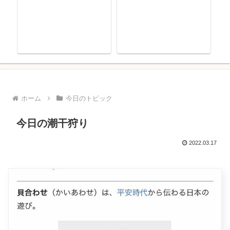
ホーム
今日のトピック
今日の潮干狩り
2022.03.17