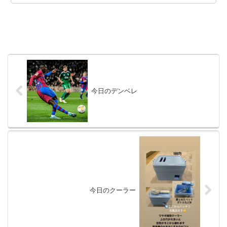
今日のデンベレ
今日のクーラー