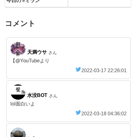
今日の #ミラン
コメント
天満ウサ
さん
【@YouTubeより
2022-03-17 22:26:01
水没BOT
さん
lol面白いよ
2022-03-18 04:36:02