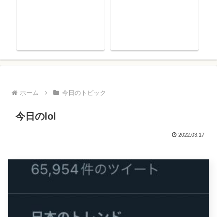
ホーム
今日のトピック
今日のlol
2022.03.17