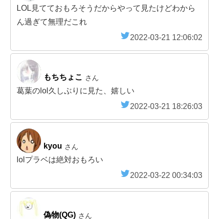
LOL見てておもろそうだからやって見たけどわから
ん過ぎて無理だこれ
2022-03-21 12:06:02
もちちょこ
さん
葛葉のlol久しぶりに見た、嬉しい
2022-03-21 18:26:03
kyou
さん
lolプラベは絶対おもろい
2022-03-22 00:34:03
偽物(QG)
さん