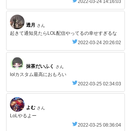
2022-03-24 14:16:03
透月
さん
起きて通知見たらLOL配信やってるの幸せすぎるな
2022-03-24 20:26:02
抹茶だいふく
さん
lolカスタム最高におもろい
2022-03-25 02:34:03
よむ
さん
LoLやるよー
2022-03-25 08:36:04