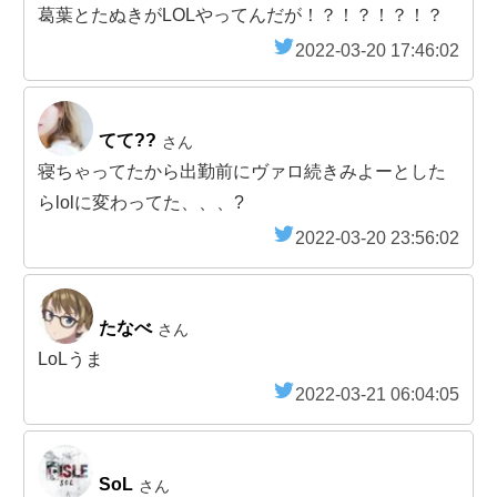
葛葉とたぬきがLOLやってんだが！？！？！？！？
2022-03-20 17:46:02
てて??
さん
寝ちゃってたから出勤前にヴァロ続きみよーとした
らlolに変わってた、、、?
2022-03-20 23:56:02
たなべ
さん
LoLうま
2022-03-21 06:04:05
SoL
さん