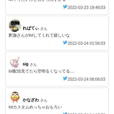
2022-03-23 19:46:03
ればてぃ
さん
釈迦さんがlolしてくれて嬉しいな
2022-03-24 01:56:03
sig
さん
lol配信見てたら空明るくなってる…
2022-03-24 08:06:03
かなざわ
さん
lolカスタムめっちゃおもろい