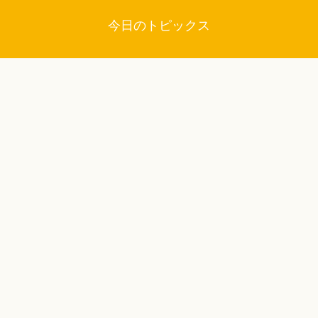
今日のトピックス