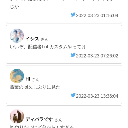
じか
2022-03-23 01:16:04
イシス
さん
いいぞ、配信者LoLカスタムやってけ
2022-03-23 07:26:02
HI
さん
葛葉のlol久しぶりに見た
2022-03-23 13:36:04
ディバラです
さん
lolやりたいけど分からんすぎる