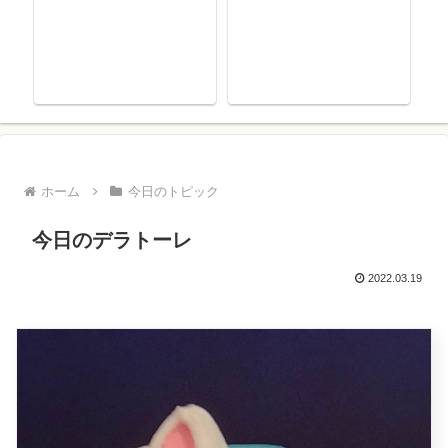
ホーム
今日のトピック
今日のデラトーレ
2022.03.19