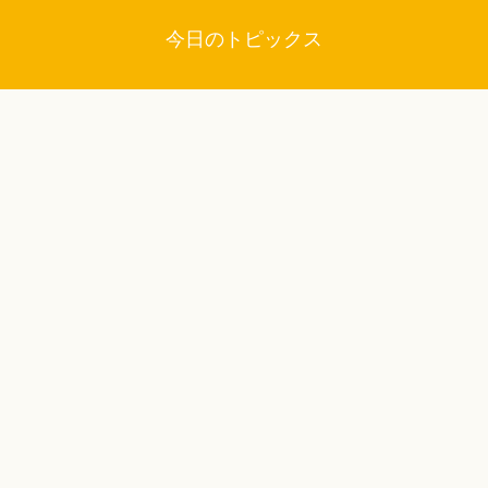
今日のトピックス