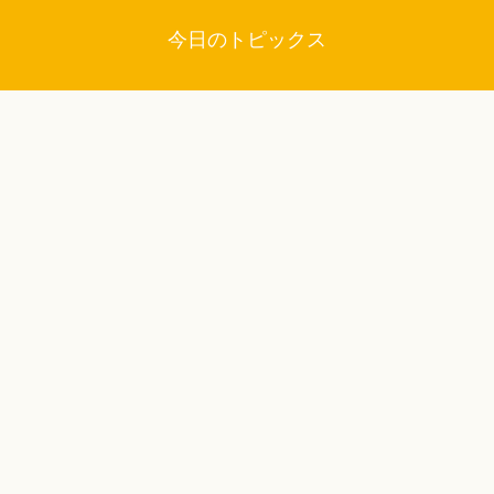
今日のトピックス