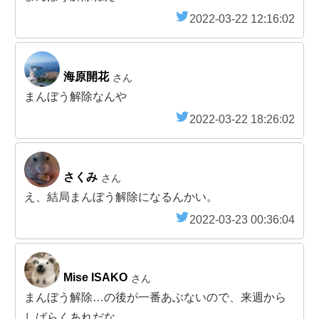
2022-03-22 12:16:02
海原開花
さん
まんぼう解除なんや
2022-03-22 18:26:02
さくみ
さん
え、結局まんぼう解除になるんかい。
2022-03-23 00:36:04
Mise ISAKO
さん
まんぼう解除…の後が一番あぶないので、来週から
しばらくあれだな…。