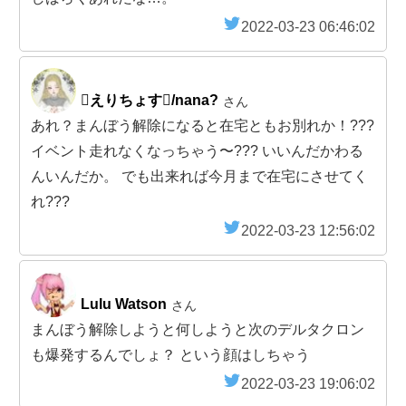
2022-03-23 06:46:02
えりちょす/nana?
さん
あれ？まんぼう解除になると在宅ともお別れか！???
イベント走れなくなっちゃう〜??? いいんだかわる
んいんだか。 でも出来れば今月まで在宅にさせてく
れ???
2022-03-23 12:56:02
Lulu Watson
さん
まんぼう解除しようと何しようと次のデルタクロン
も爆発するんでしょ？ という顔はしちゃう
2022-03-23 19:06:02