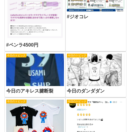
#ジオコレ
#ペンラ4500円
今日のトピック
今日のトピック
今日のアキレス腱断裂
今日のダンダダン
今日のトピック
今日のトピック