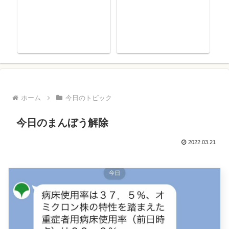
ホーム
今日のトピック
今日のまんぼう解除
2022.03.21