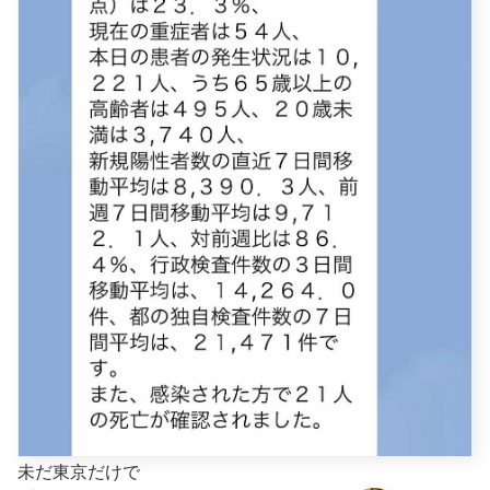
未だ東京だけで