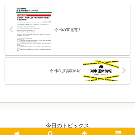
今日の東北電力
今日の那須塩原駅
今日のトピックス
© 2021 今日のトピックス.