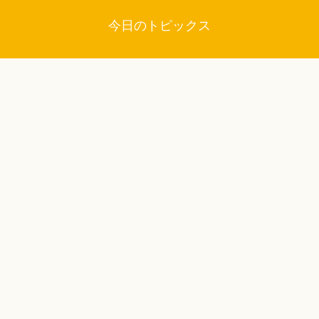
今日のトピックス