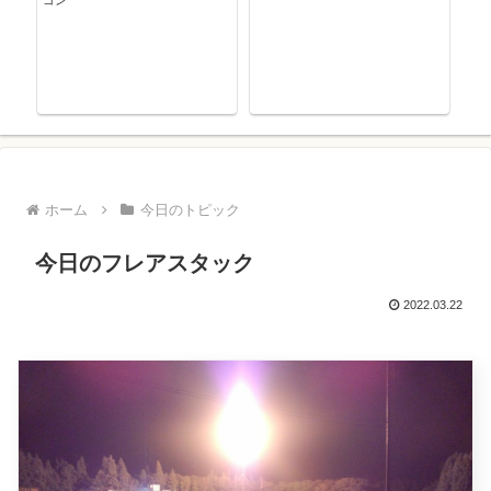
ゴン
ホーム
今日のトピック
今日のフレアスタック
2022.03.22