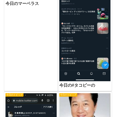
今日のマーベラス
今日の#タコピーの
今日のトピック
今日のトピック