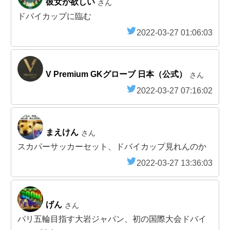
彼女が欲しい
さん
ドバイカップに臨む
2022-03-27 01:06:03
V Premium GKグローブ 日本（公式）
さん
2022-03-27 07:16:02
まえけん
さん
スカパーサッカーセット、ドバイカップ見れんのか
2022-03-27 13:36:03
げん
さん
パリ五輪目指す大岩ジャパン、初の国際大会ドバイ