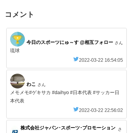
コメント
今日のスポーツにゅ～す @相互フォロー
さん
琉球
2022-03-22 16:54:05
わこ
さん
メモメモ#ゲキサカ #daihyo #日本代表 #サッカー日
本代表
2022-03-22 22:56:02
株式会社ジャパン･スポーツ･プロモーション
さ