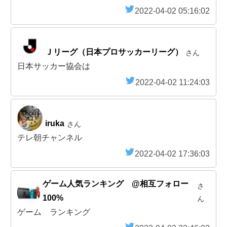
2022-04-02 05:16:02
Ｊリーグ（日本プロサッカーリーグ）
さん
日本サッカー協会は
2022-04-02 11:24:03
iruka
さん
テレ朝チャンネル
2022-04-02 17:36:03
ゲーム人気ランキング @相互フォロー
さ
100%
ん
ゲーム ランキング