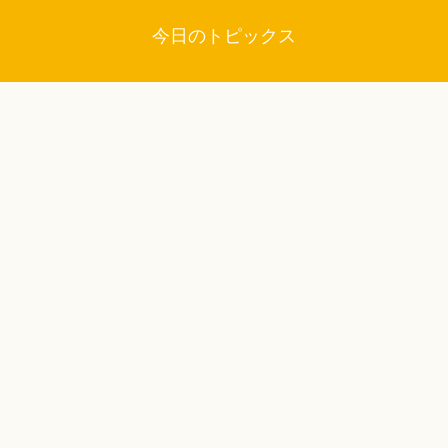
今日のトピックス