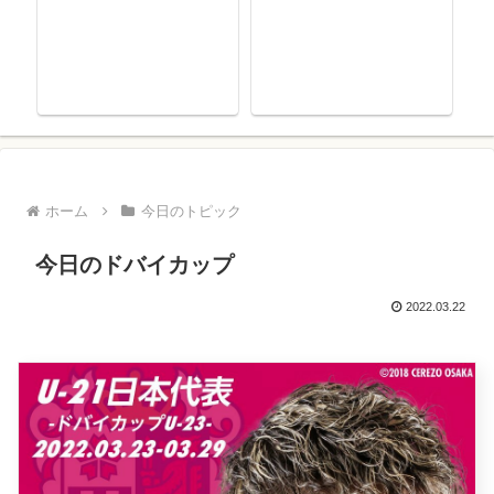
ホーム
今日のトピック
今日のドバイカップ
2022.03.22