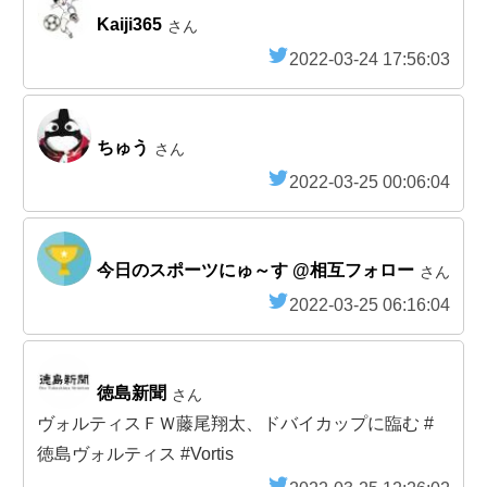
Kaiji365
さん
2022-03-24 17:56:03
ちゅう
さん
2022-03-25 00:06:04
今日のスポーツにゅ～す @相互フォロー
さん
2022-03-25 06:16:04
徳島新聞
さん
ヴォルティスＦＷ藤尾翔太、ドバイカップに臨む #
徳島ヴォルティス #Vortis