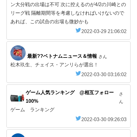
ン大分戦の出場は不可 次に控えるのが4/2の川崎との
リーグ戦 隔離期間等を考慮しなければいけないので
あれば、この試合の出場も微妙かも
2022-03-29 21:06:02
最新??ベトナムニュース＆情報
さん
松木玖生、チェイス・アンリらが選出！
2022-03-30 03:16:02
ゲーム人気ランキング @相互フォロー
さ
100%
ん
ゲーム ランキング
2022-03-30 09:26:03