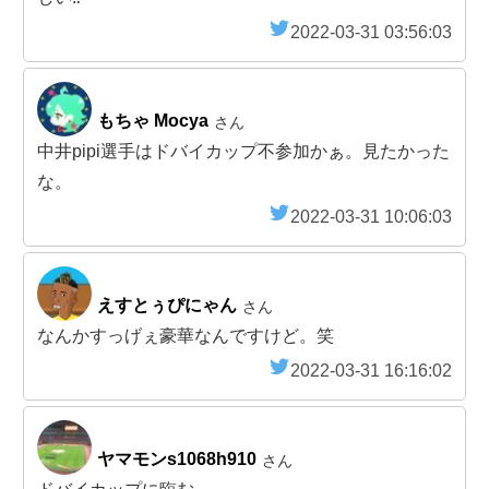
2022-03-31 03:56:03
もちゃ Mocya
さん
中井pipi選手はドバイカップ不参加かぁ。見たかった
な。
2022-03-31 10:06:03
えすとぅぴにゃん
さん
なんかすっげぇ豪華なんですけど。笑
2022-03-31 16:16:02
ヤマモンs1068h910
さん