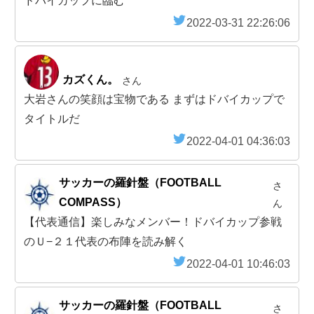
ドバイカップに臨む
2022-03-31 22:26:06
カズくん。
さん
大岩さんの笑顔は宝物である まずはドバイカップで
タイトルだ
2022-04-01 04:36:03
サッカーの羅針盤（FOOTBALL
さ
COMPASS）
ん
【代表通信】楽しみなメンバー！ドバイカップ参戦
のＵ−２１代表の布陣を読み解く
2022-04-01 10:46:03
サッカーの羅針盤（FOOTBALL
さ