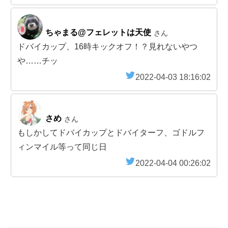
ちゃまる@フェレットは天使
さん
ドバイカップ、16時キックオフ！？見れないやつ
や……チッ
2022-04-03 18:16:02
さめ
さん
もしかしてドバイカップとドバイターフ、ゴドルフ
ィンマイル等って同じ日
2022-04-04 00:26:02