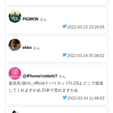
PIGMON
さん
2022-03-23 23:26:05
ekko
さん
2022-03-24 05:36:02
@iPhone©mitohi?
さん
返信先:@crz_officialドバイカップU-23は どこで放送
してくれますかあ 日本で見れますかあ
2022-03-24 11:46:03