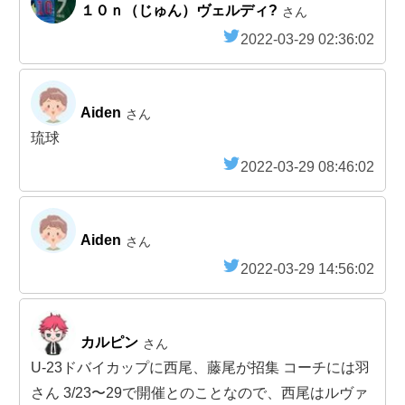
１０ｎ（じゅん）ヴェルディ?
さん
2022-03-29 02:36:02
Aiden
さん
琉球
2022-03-29 08:46:02
Aiden
さん
2022-03-29 14:56:02
カルピン
さん
U-23ドバイカップに西尾、藤尾が招集 コーチには羽
さん 3/23〜29で開催とのことなので、西尾はルヴァ