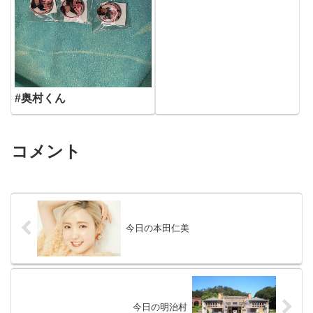
#奥村くん
コメント
今日の本田仁美
今日の明治村