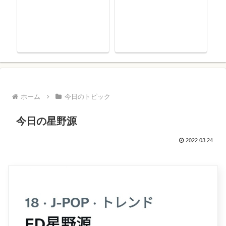
ホーム
今日のトピック
今日の星野源
2022.03.24