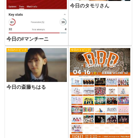
今日のタモリさん
今日の#マンチーニ
今日のトピック
今日のトピック
今日の斎藤ちはる