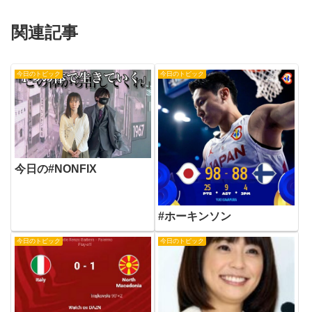
関連記事
今日のトピック
今日のトピック
今日の#NONFIX
#ホーキンソン
今日のトピック
今日のトピック