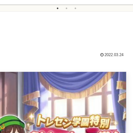
2022.03.24