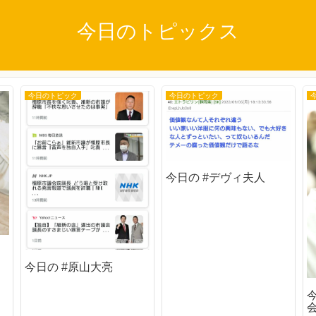
今日のトピックス
今日のトピック
今日のトピック
今日の #デヴィ夫人
今日の #原山大亮