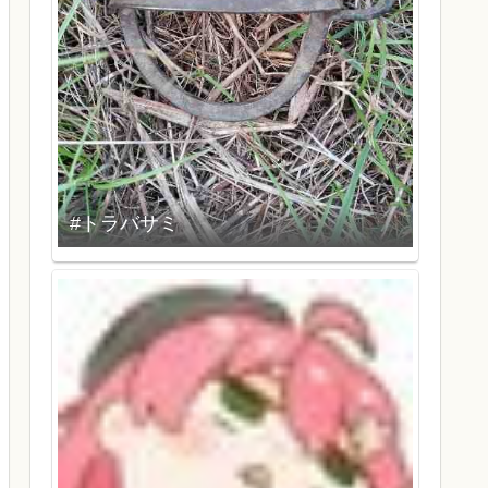
#トラバサミ