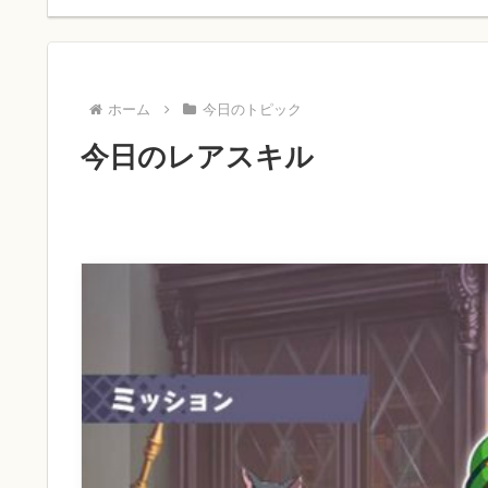
ホーム
今日のトピック
今日のレアスキル