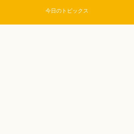
今日のトピックス