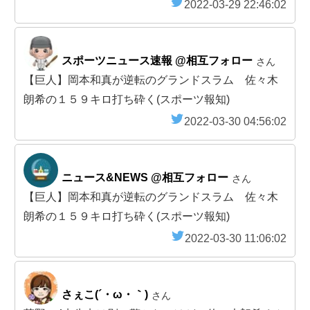
2022-03-29 22:46:02
スポーツニュース速報 @相互フォロー
さん
【巨人】岡本和真が逆転のグランドスラム 佐々木
朗希の１５９キロ打ち砕く(スポーツ報知)
2022-03-30 04:56:02
ニュース&NEWS @相互フォロー
さん
【巨人】岡本和真が逆転のグランドスラム 佐々木
朗希の１５９キロ打ち砕く(スポーツ報知)
2022-03-30 11:06:02
さぇこ(´・ω・｀)
さん