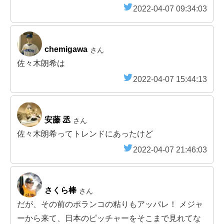
2022-04-07 09:34:03
chemigawa
さん
佐々木朗希は
2022-04-07 15:44:13
安藤 丞
さん
佐々木朗希ってトレンドにあったけど
2022-04-07 21:46:03
さくら棒
さん
だが、その前のポランコの粘りもアッパレ！ メジャ
ーから来て、日本のピッチャーをそこまで見れてな