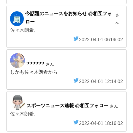
今話題のニュースをお知らせ @相互フォ
さ
ロー
ん
佐々木朗希、
2022-04-01 06:06:02
??????
さん
しかも佐々木朗希から
2022-04-01 12:14:02
スポーツニュース速報 @相互フォロー
さん
佐々木朗希、
2022-04-01 18:16:02