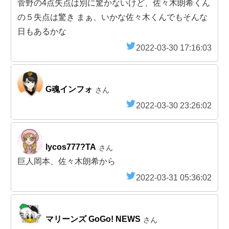
菅野の4点失点は別に驚かないけど、佐々木朗希くん
の５失点は驚き まぁ、いかな佐々木くんでもそんな
日もあるかな
2022-03-30 17:16:03
G魂インフォ
さん
2022-03-30 23:26:02
lycos777?TA
さん
巨人岡本、佐々木朗希から
2022-03-31 05:36:02
マリーンズ GoGo! NEWS
さん