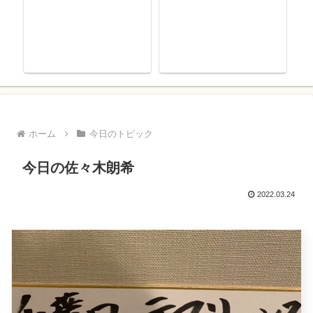
ホーム
今日のトピック
今日の佐々木朗希
2022.03.24