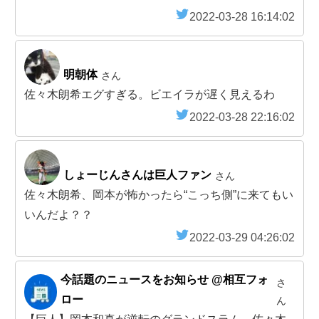
2022-03-28 16:14:02
明朝体
さん
佐々木朗希エグすぎる。ビエイラが遅く見えるわ
2022-03-28 22:16:02
しょーじんさんは巨人ファン
さん
佐々木朗希、岡本が怖かったら“こっち側”に来てもい
いんだよ？？
2022-03-29 04:26:02
今話題のニュースをお知らせ @相互フォ
さ
ロー
ん