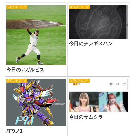
今日のトピック
今日のトピック
今日のチンギスハン
今日の #ガルビス
今日のトピック
今日のトピック
今日のサムクラ
#F9ノ1