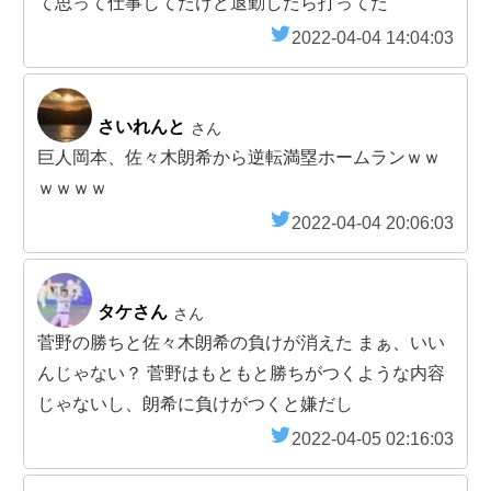
て思って仕事してたけど退勤したら打ってた
2022-04-04 14:04:03
さいれんと
さん
巨人岡本、佐々木朗希から逆転満塁ホームランｗｗ
ｗｗｗｗ
2022-04-04 20:06:03
タケさん
さん
菅野の勝ちと佐々木朗希の負けが消えた まぁ、いい
んじゃない？ 菅野はもともと勝ちがつくような内容
じゃないし、朗希に負けがつくと嫌だし
2022-04-05 02:16:03