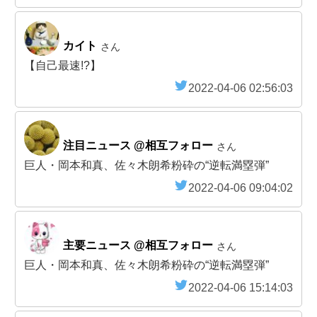
カイト
さん
【自己最速!?】
2022-04-06 02:56:03
注目ニュース @相互フォロー
さん
巨人・岡本和真、佐々木朗希粉砕の“逆転満塁弾”
2022-04-06 09:04:02
主要ニュース @相互フォロー
さん
巨人・岡本和真、佐々木朗希粉砕の“逆転満塁弾”
2022-04-06 15:14:03