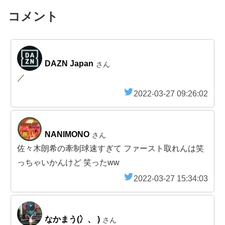
コメント
DAZN Japan
さん
／
2022-03-27 09:26:02
NANIMONO
さん
佐々木朗希の牽制球速すぎて ファースト取れんは笑
っちゃいかんけど 笑ったww
2022-03-27 15:34:03
なかまう(冫、 )
さん