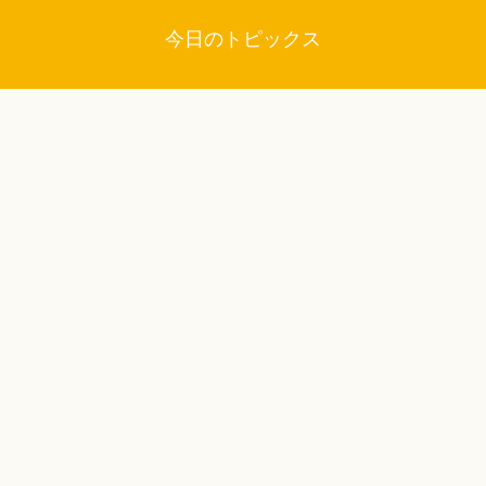
今日のトピックス