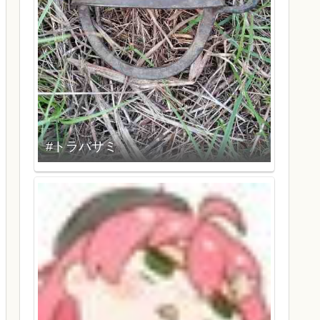
#トラバサミ