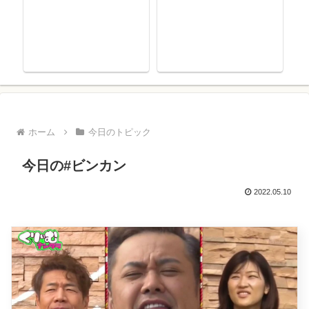
ホーム
今日のトピック
今日の#ビンカン
2022.05.10