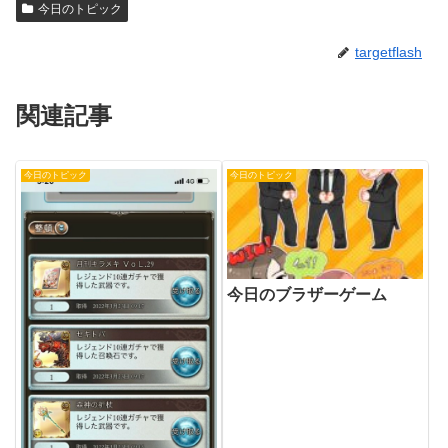
今日のトピック
targetflash
関連記事
今日のトピック
今日のトピック
今日のブラザーゲーム