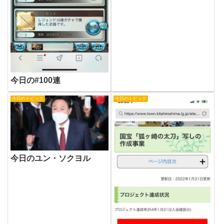
今日の#100連
今日のトピック
今日のトピック
今日のユン・ソクヨル