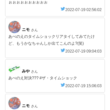
ぉぉぉぉぉぉぉぉぉぉ
2022-07-19 02:56:02
ニモ
さん
あべのえのタイムショックリアタイしてみてたけ
ど、もうかなちゃんしか出てこんのよ?(笑)
2022-07-19 09:04:03
みや
さん
あべのえ対決??? #ザ・タイムショック
2022-07-19 15:06:03
ニモ
さん