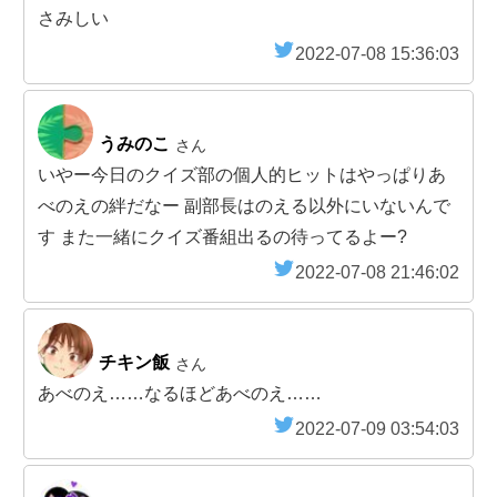
さみしい
2022-07-08 15:36:03
うみのこ
さん
いやー今日のクイズ部の個人的ヒットはやっぱりあ
べのえの絆だなー 副部長はのえる以外にいないんで
す また一緒にクイズ番組出るの待ってるよー?
2022-07-08 21:46:02
チキン飯
さん
あべのえ……なるほどあべのえ……
2022-07-09 03:54:03