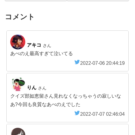
コメント
アキコ
さん
あべのえ最高すぎて泣いてる
2022-07-06 20:44:19
りん
さん
クイズ部如恵留さん見れなくなっちゃうの寂しいな
あ?今回も良質なあべのえでした
2022-07-07 02:46:04