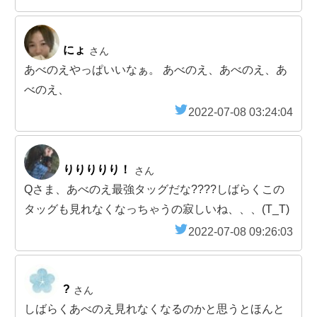
にょ
さん
あべのえやっぱいいなぁ。 あべのえ、あべのえ、あ
べのえ、
2022-07-08 03:24:04
りりりりり！
さん
Qさま、あべのえ最強タッグだな????しばらくこの
タッグも見れなくなっちゃうの寂しいね、、、(T_T)
2022-07-08 09:26:03
?
さん
しばらくあべのえ見れなくなるのかと思うとほんと