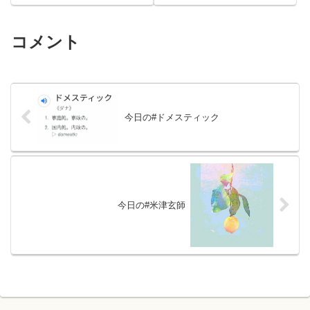
コメント
今日の#ドメスティック
今日の#米津玄師