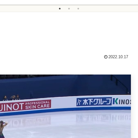
2022.10.17