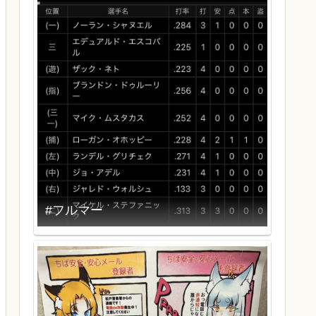
#フルマー