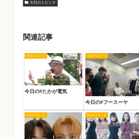
今日のトピック
関連記事
今日のトピック
今日のトピック
今日の#たかが電気
今日の#フースーヤ
今日のトピック
今日のトピック