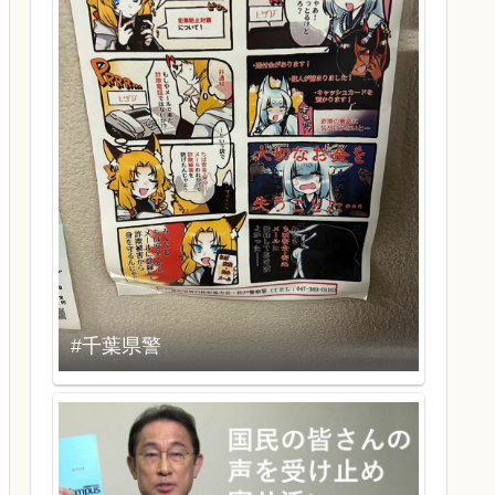
#千葉県警