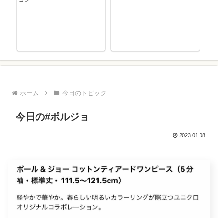
ゴン
ホーム
今日のトピック
今日の#ポルジョ
2023.01.08