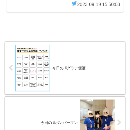
2023-09-19 15:50:03
今日の #グラデ便箋
今日の #ボンバーマン