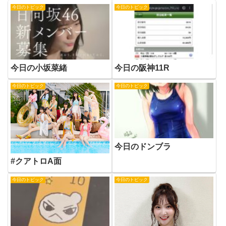
今日のトピック
今日のトピック
今日の小坂菜緒
今日の阪神11R
今日のトピック
今日のトピック
今日のドンブラ
#クアトロA面
今日のトピック
今日のトピック