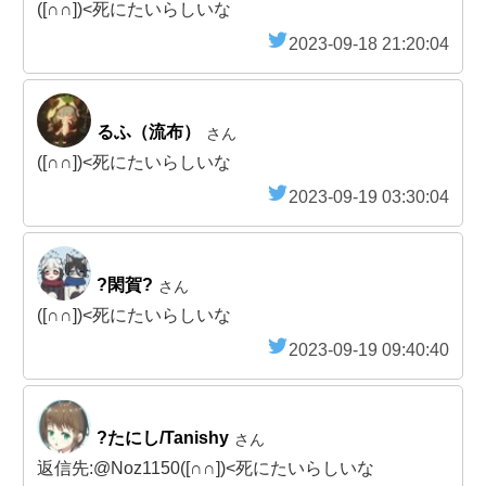
([∩∩])<死にたいらしいな
2023-09-18 21:20:04
るふ（流布）
さん
([∩∩])<死にたいらしいな
2023-09-19 03:30:04
?閑賀?
さん
([∩∩])<死にたいらしいな
2023-09-19 09:40:40
?たにし/Tanishy
さん
返信先:@Noz1150([∩∩])<死にたいらしいな