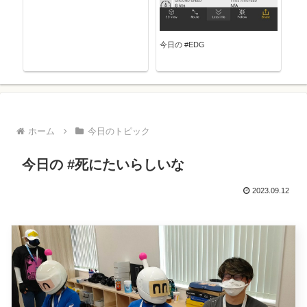
今日の #EDG
ホーム
今日のトピック
今日の #死にたいらしいな
2023.09.12