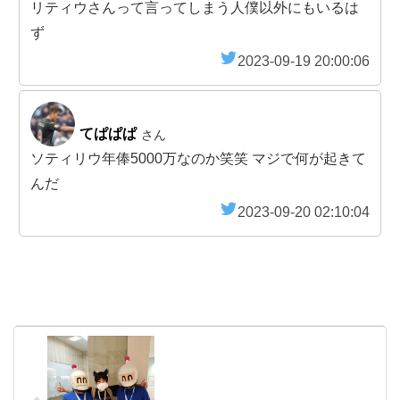
リティウさんって言ってしまう人僕以外にもいるは
ず
2023-09-19 20:00:06
てぱぱぱ
さん
ソティリウ年俸5000万なのか笑笑 マジで何が起きて
んだ
2023-09-20 02:10:04