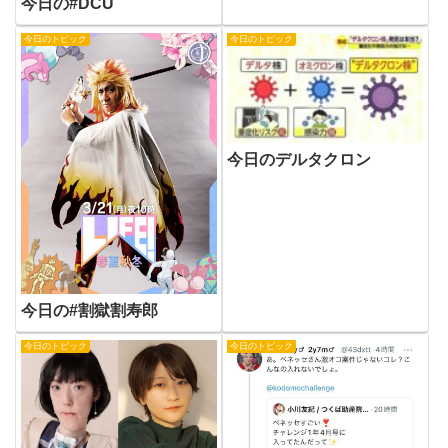
今日の#DCU
今日のトピック
今日のトピック
今日のデルタクロン
今日の#割獄割寿郎
今日のトピック
今日のトピック