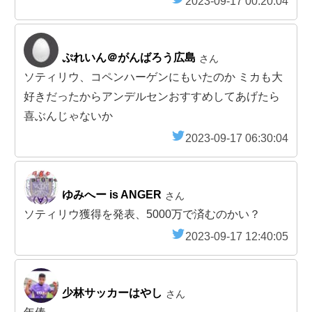
2023-09-17 00:20:04
ぷれいん＠がんばろう広島
さん
ソティリウ、コペンハーゲンにもいたのか ミカも大
好きだったからアンデルセンおすすめしてあげたら
喜ぶんじゃないか
2023-09-17 06:30:04
ゆみへー is ANGER
さん
ソティリウ獲得を発表、5000万で済むのかい？
2023-09-17 12:40:05
少林サッカーはやし
さん