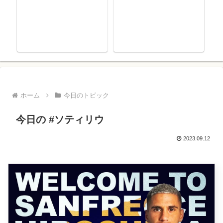
ホーム
今日のトピック
今日の #ソティリウ
2023.09.12