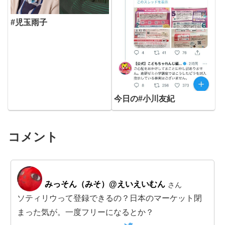
#児玉雨子
今日の#小川友紀
コメント
みっそん（みそ）@えいえいむん
さん
ソティリウって登録できるの？日本のマーケット閉
まった気が。一度フリーになるとか？