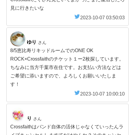
見に行きたいな
2023-10-07 03:50:03
ゆり
さん
8/5恵比寿リキッドルームでのONE OK
ROCK×Crossfaithのチケット１ー2枚探しています。
ちなみに当方千葉市在住です。お支払い方法などは
ご希望に添いますので、よろしくお願いいたしま
す！
2023-10-07 10:00:10
り
さん
Crossfaithはバンド自体の活休じゃなくていったんラ