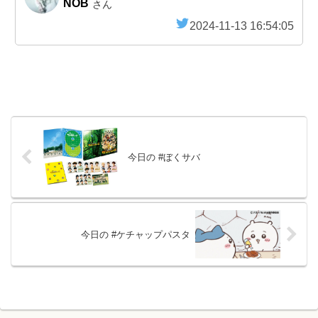
NOB
さん
2024-11-13 16:54:05
今日の #ぼくサバ
今日の #ケチャップパスタ