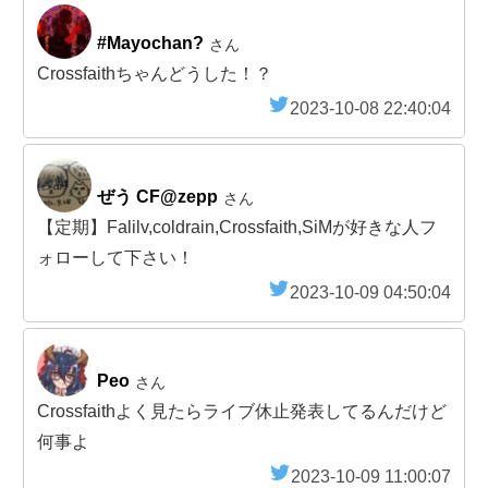
#Mayochan?
さん
Crossfaithちゃんどうした！？
2023-10-08 22:40:04
ぜう CF@zepp
さん
【定期】Falilv,coldrain,Crossfaith,SiMが好きな人フ
ォローして下さい！
2023-10-09 04:50:04
Peo
さん
Crossfaithよく見たらライブ休止発表してるんだけど
何事よ
2023-10-09 11:00:07