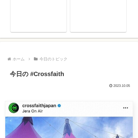
ホーム
今日のトピック
今日の #Crossfaith
2023.10.05