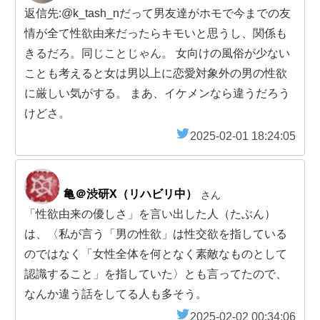
返信先:@k_tash_nだって男友達がホモで今までの友
情が全て性欲由来だったらキモいと思うし、関係も
きるだろ。同じことじゃん。 女向けの風俗が少ない
ことも考えると女は男以上に恋愛対象外の男の性欲
に厳しい気がする。 まあ、イケメンなら違うだろう
けどさ。
2025-02-01 18:24:05
亀＠渋研X（リハビリ中）
さん
「性欲由来の優しさ」を言い出した人（たぶん）
は、〈私が言う「男の性欲」は性交欲を指している
のではなく「女性全体を何となく素敵なものとして
認識すること」を指していた〉とも言ってたので、
なんか違う話をしてる人も多そう。
2025-02-02 00:34:06