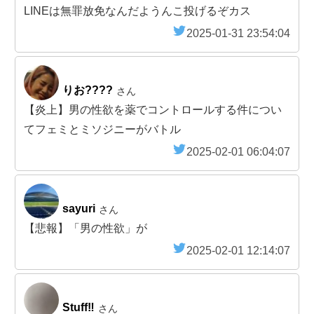
LINEは無罪放免なんだようんこ投げるぞカス
2025-01-31 23:54:04
りお????
さん
【炎上】男の性欲を薬でコントロールする件につい
てフェミとミソジニーがバトル
2025-02-01 06:04:07
sayuri
さん
【悲報】「男の性欲」が
2025-02-01 12:14:07
Stuff‼︎
さん