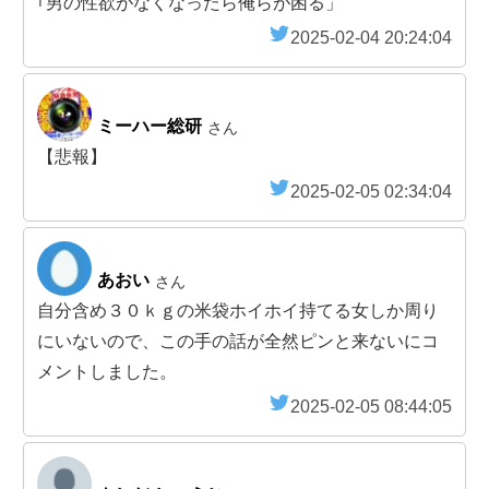
｢男の性欲がなくなったら俺らが困る」
2025-02-04 20:24:04
ミーハー総研
さん
【悲報】
2025-02-05 02:34:04
あおい
さん
自分含め３０ｋｇの米袋ホイホイ持てる女しか周り
にいないので、この手の話が全然ピンと来ないにコ
メントしました。
2025-02-05 08:44:05