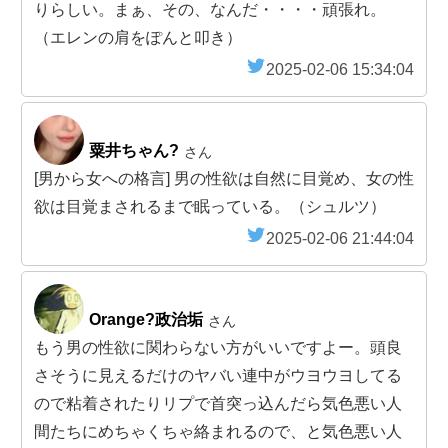
りらしい。まぁ、その、なんだ・・・・頑張れ。
（エレンの肩をぽんと叩き）
2025-02-06 15:34:04
粟井ちゃん?
さん
[男から女への格言] 男の性欲は自然に目覚め、女の性
欲は目覚まされるまで眠っている。（シュルツ）
2025-02-06 21:44:04
Orange?政治垢
さん
もう男の性欲に関わらない方がいいですよー。頭良
さそうに見えるだけのヤバい連中がウヨウヨしてる
ので粘着されたりリプで首突っ込んだら気色悪い人
間たちにめちゃくちゃ絡まれるので、と気色悪い人