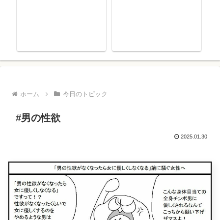
ホーム
今日のトピック
#男の性欲
2025.01.30