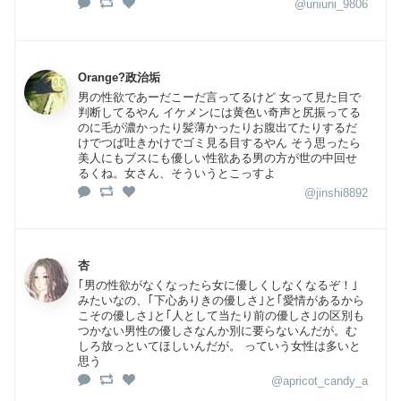
@uniuni_9806
Orange?政治垢
男の性欲であーだこーだ言ってるけど 女って見た目で
判断してるやん イケメンには黄色い奇声と尻振ってる
のに毛が濃かったり髪薄かったりお腹出てたりするだ
けでつば吐きかけでゴミ見る目するやん そう思ったら
美人にもブスにも優しい性欲ある男の方が世の中回せ
るくね。女さん、そういうとこっすよ
@jinshi8892
杏
｢男の性欲がなくなったら女に優しくしなくなるぞ！｣
みたいなの、｢下心ありきの優しさ｣と｢愛情があるから
こその優しさ｣と｢人として当たり前の優しさ｣の区別も
つかない男性の優しさなんか別に要らないんだが。む
しろ放っといてほしいんだが。 っていう女性は多いと
思う
@apricot_candy_a