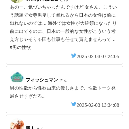
あのー、気づいちゃったんですけど 女さん、こうい
う話題で女尊男卑して暴れるから日本の女性は前に
出れないのでは… 海外では女性が大統領になったり
前に出てるのに、日本の一般的な女性がこういう考
え方じゃそりゃ国も仕事も任せて貰えませんって…
#男の性欲
2025-02-03 07:24:05
フィッシュマン
さん
男の性欲から性欲由来の優しさまで、性欲トーク発
展させすぎだろ...
2025-02-03 13:34:08
愛人
さん