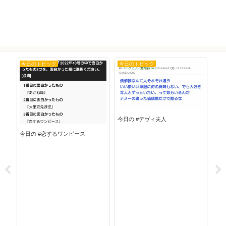
今日のトピック
今日のトピック
今
今日の #デヴィ夫人
今日の #恋するワンピース
今日