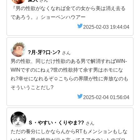
『男の性欲がなくなれば全ての女から美は消え去る
であろう。』ショーペンハウアー
2025-02-03 19:44:04
?月·牙?口·ン?
さん
男の性欲、同じだけ性欲のある男で解消すればWIN-
WINですのにねぇ?世の性欲持て余す男はホモにな
れ?幸せになれるぞ☺️こちらの界隈が性に奔放なのも
そういうことだし?
2025-02-04 01:56:04
Ｓ・やすい・くりやま??
さん
ただの養分にしかならんからRTもメンションもしな