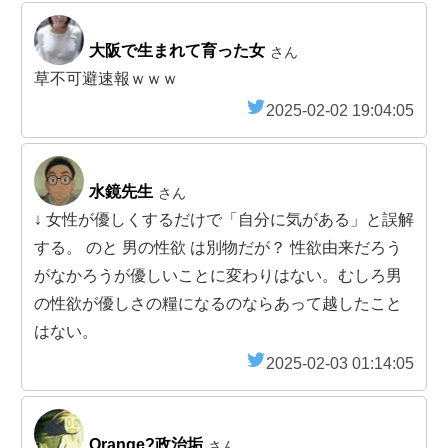
大阪で生まれて育った女
さん
草不可避速報ｗｗｗ
2025-02-02 19:04:05
水鏡先生
さん
↓ 女性が優しくするだけで「自分に気がある」と誤解
する。 のと 男の性欲 は別物だが？ 性欲由来だろう
がなかろうが優しいことに変わりはない。むしろ男
の性欲が優しさの糧になるのならあって越したこと
はない。
2025-02-03 01:14:05
Orange?政治垢
さん