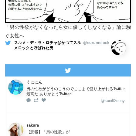
「男の性欲がなくなったら女に優しくしなくなる」論に騒
ぐ女性へ
スルメ・デ・ラ・ロチャ@かつてスル
@surumelock
メロックと呼ばれた男
くににん
男の性欲がどうのこうのでここまで盛り上がれるTwitter
最高だ ありがとうTwitter
@kuni92cony
sakura
【悲報】「男の性欲」が