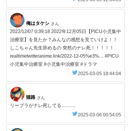
俺はタケシ
さん
2022/12/07 0:39:18 2022年12月05日【PICU小児集中
治療室】を見たか？みんなの感想を見ていけよ！！
しこちゃん先生辞めるの 突然のナレ死！！！！！
realtimetwitteranime.link/2022-12-05%e3%… #PICU
小児集中治療室 #小児集中治療室 #ドラマ
2025-03-05 18:44:04
猫路
さん
リーブラがナレ死してる………
2025-03-06 00:54:05