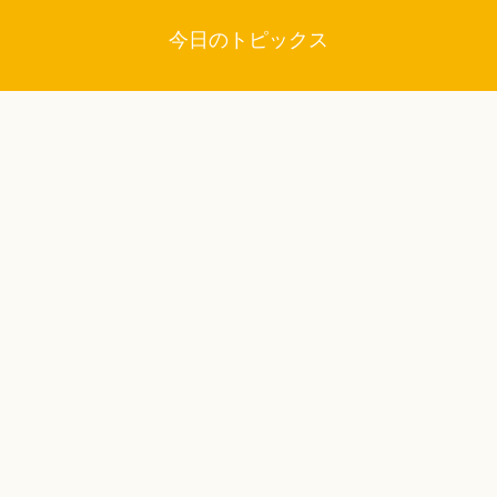
今日のトピックス