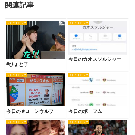
関連記事
今日のトピック
今日のトピック
今日のカオスソルジャー
#ひょと子
今日のトピック
今日のトピック
今日の #ローンウルフ
今日のボーフム
今日のトピック
今日のトピック