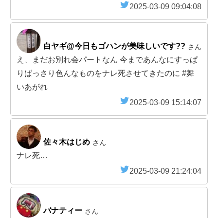
2025-03-09 09:04:08
白ヤギ@今日もゴハンが美味しいです??
さん
え、まだお別れ会パートなん 今まであんなにすっぱ
りばっさり色んなものをナレ死させてきたのに #舞
いあがれ
2025-03-09 15:14:07
佐々木はじめ
さん
ナレ死…
2025-03-09 21:24:04
バナティー
さん