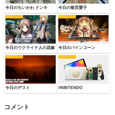
今日のちいかわ ドンキ
今日の敬宮愛子
今日のトピック
今日のトピック
今日のウクライナ人の花嫁
今日のパインコーン
今日のトピック
今日のトピック
今日のデスト
#NINTENDO
コメント