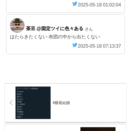
2025-05-18 01:02:04
茶豆 @固定ツイに色々ある
さん
はたらきたくない 布団の中から出たくない
2025-05-18 07:13:37
#横尾結婚