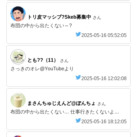
トリ皮マッシブ?Skeb募集中
さん
布団の中から出たくない～?
2025-05-16 05:52:05
とも??（11）
さん
さっきのオレ@YouTubeより
2025-05-16 12:02:08
まさんちゅじえんど@ぽんちょ
さん
布団の中から出たくない… 仕事行きたくないよ…
2025-05-16 18:12:05