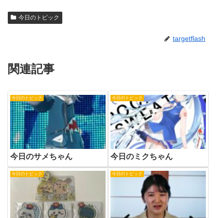
今日のトピック
targetflash
関連記事
今日のトピック
今日のトピック
今日のサメちゃん
今日のミクちゃん
今日のトピック
今日のトピック