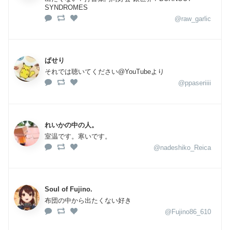
SYNDROMES
@raw_garlic
ぱせり
それでは聴いてください@YouTubeより
@ppaseriiii
れいかの中の人。
室温です。寒いです。
@nadeshiko_Reica
Soul of Fujino.
布団の中から出たくない好き
@Fujino86_610