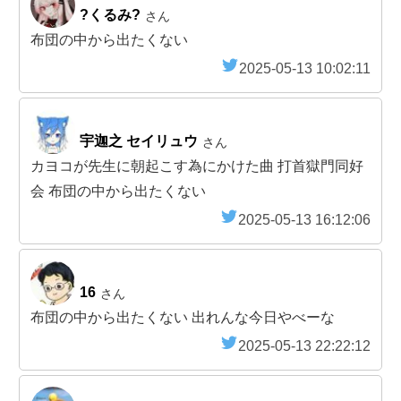
?くるみ?
さん
布団の中から出たくない
2025-05-13 10:02:11
宇迦之 セイリュウ
さん
カヨコが先生に朝起こす為にかけた曲 打首獄門同好
会 布団の中から出たくない
2025-05-13 16:12:06
16
さん
布団の中から出たくない 出れんな今日やべーな
2025-05-13 22:22:12