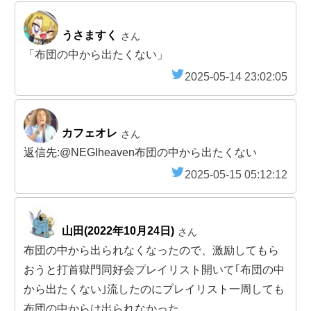
うさますく
さん
「布団の中から出たくない」
2025-05-14 23:02:05
カフェオレ
さん
返信先:@NEGIheaven布団の中から出たくない
2025-05-15 05:12:12
山田(2022年10月24日)
さん
布団の中から出られなくなったので、激励してもら
おうと打首獄門同好会プレイリスト開いて｢布団の中
から出たくない｣流したのにプレイリスト一周しても
布団の中からは出られなかった