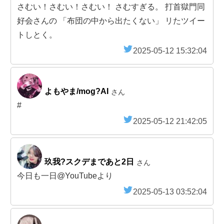
さむい！さむい！さむい！ さむすぎる。 打首獄門同
好会さんの 「布団の中から出たくない」 リたツイー
トしとく。
2025-05-12 15:32:04
よもやま/mog?AI
さん
#
2025-05-12 21:42:05
玖我?スクデまであと2日
さん
今日も一日@YouTubeより
2025-05-13 03:52:04