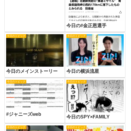
今日の#金正恩選手
今日のトピック
今日のトピック
今日のメインストーリー
今日の横浜流星
今日のトピック
今日のトピック
#ジャニーズweb
今日のSPY×FAMILY
今日のトピック
今日のトピック