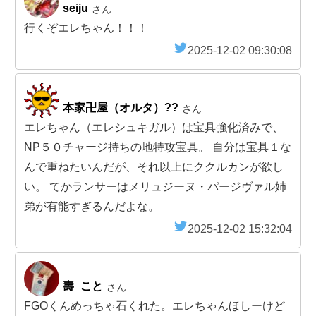
seiju
さん
行くぞエレちゃん！！！
2025-12-02 09:30:08
本家卍屋（オルタ）??
さん
エレちゃん（エレシュキガル）は宝具強化済みで、
NP５０チャージ持ちの地特攻宝具。 自分は宝具１な
んで重ねたいんだが、それ以上にククルカンが欲し
い。 てかランサーはメリュジーヌ・パージヴァル姉
弟が有能すぎるんだよな。
2025-12-02 15:32:04
壽_こと
さん
FGOくんめっちゃ石くれた。エレちゃんほしーけど