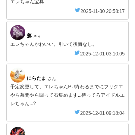
エレちゃん宝具
2025-11-30 20:58:17
藻
さん
エレちゃんかわいい。引いて後悔なし。
2025-12-01 03:10:05
にらたま
さん
予定変更して、エレちゃんPU終わるまでにフリクエ
やら幕間やら回って石集めます...待ってろアイドルエ
レちゃん...?
2025-12-01 09:18:04