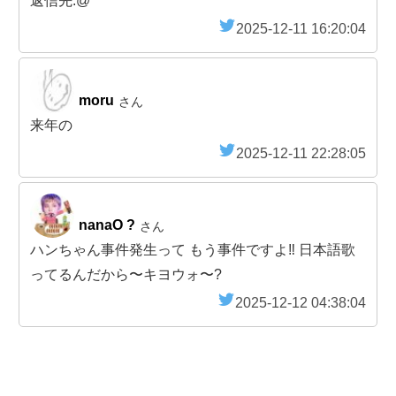
返信先:@
2025-12-11 16:20:04
moru
さん
来年の
2025-12-11 22:28:05
nanaO ?
さん
ハンちゃん事件発生って もう事件ですよ‼️ 日本語歌
ってるんだから〜キヨウォ〜?
2025-12-12 04:38:04