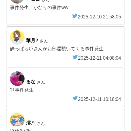
事件発生、かなりの事件ww
2025-12-10 21:58:05
華月?
さん
酔っぱらいさんがお部屋覗いてくる事件発生
2025-12-11 04:08:04
るな
さん
?｢事件発生
2025-12-11 10:18:04
澪.*·̩͙
さん