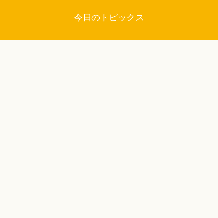
今日のトピックス