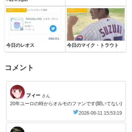
今日のトピック
今日のトピック
今日のレオス
今日のマイク・トラウト
コメント
フィー
さん
20年ユーロの時からオルモのファンです(聞いてない)
2026-06-11 15:53:19