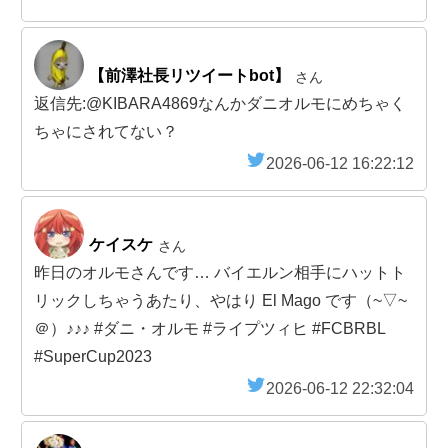
【前澤社長リツイートbot】
さん
返信先:@KIBARA4869なんかダニオルモにめちゃく
ちゃにされてない？
2026-06-12 16:22:12
ケイスケ
さん
昨日のオルモさんです… バイエルン相手にハットト
リックしちゃうあたり、やはり El Mago です（~▽~
＠）♪♪♪ #ダニ・オルモ #ライプツィヒ #FCBRBL
#SuperCup2023
2026-06-12 22:32:04