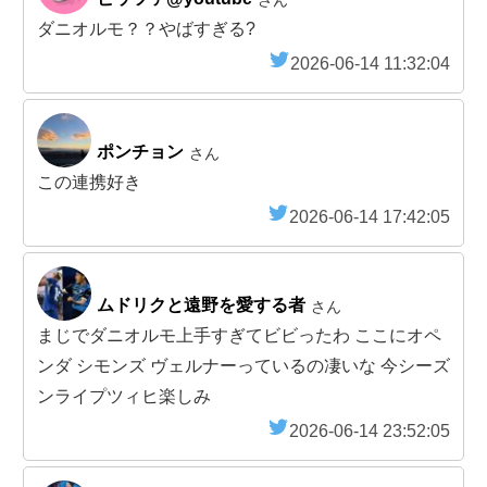
ダニオルモ？？やばすぎる?
2026-06-14 11:32:04
ポンチョン
さん
この連携好き
2026-06-14 17:42:05
ムドリクと遠野を愛する者
さん
まじでダニオルモ上手すぎてビビったわ ここにオペ
ンダ シモンズ ヴェルナーっているの凄いな 今シーズ
ンライプツィヒ楽しみ
2026-06-14 23:52:05