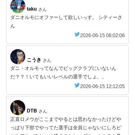
taku
さん
ダニオルモにオファーして欲しいっす。 シティーさ
ん
2026-06-15 06:02:06
こうき
さん
ダニ・オルモってなんでビッグクラブにいないん
だ？？！いてもいいレベルの選手でしょ、、
2026-06-15 12:12:05
DTB
さん
正直ロメウがここまでやるとは思わなかったけどや
っぱり下部でやってた選手は全員じゃないにしろピ