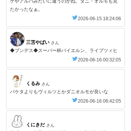
ケやアルバみたいに違うのかね。ダニ・オルモも見
たかったなぁ。
2026-06-15 18:24:06
三笘やばい
さん
◆ブンデス◆スーパー杯バイエルン、ライプツィヒ
2026-06-16 00:32:05
くるみ
さん
パケタよりもヴィルツとかダニオルモが良いな
2026-06-16 06:42:05
くにきだ
さん