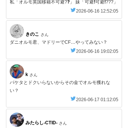
私「オルモ英国移籍不可避?❓」 妹「可避❗可避❗???」
2026-06-16 12:52:05
きのこ
さん
ダニオルモ君、マドリーでCF…やってみない？
2026-06-16 19:02:05
k
さん
パケタとドクいらないからその金でオルモ獲れな
い？
2026-06-17 01:12:05
みたらし-CTID-
さん