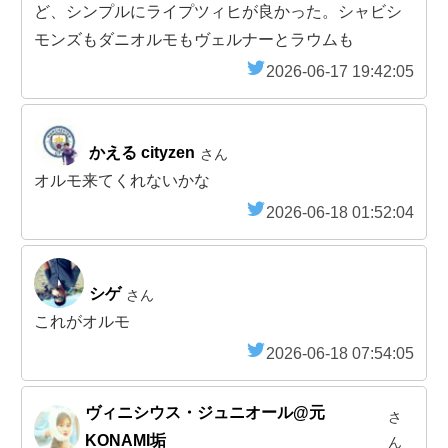
ど、シンプルにライプツィヒが良かった。シャビシ
モンズもダニオルモもヴェルナーとラウムも
2026-06-17 19:42:05
かえる cityzen
さん
オルモ来てくれないかな
2026-06-18 01:52:04
シゲ
さん
これがオルモ
2026-06-18 07:54:05
ヴィニシウス・ジュニオール@元
さ
KONAMI垢
ん