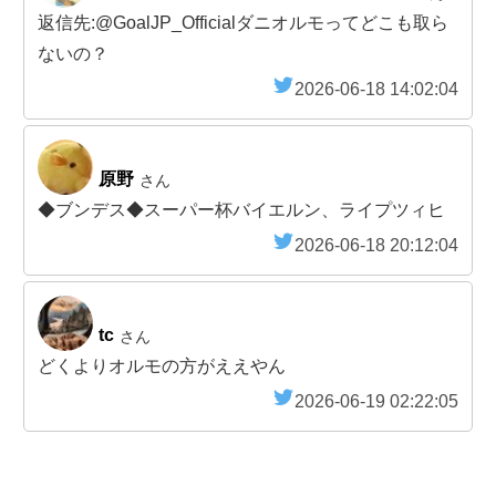
返信先:@GoalJP_Officialダニオルモってどこも取ら
ないの？
2026-06-18 14:02:04
原野
さん
◆ブンデス◆スーパー杯バイエルン、ライプツィヒ
2026-06-18 20:12:04
tc
さん
どくよりオルモの方がええやん
2026-06-19 02:22:05