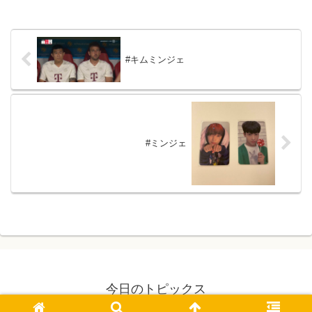
#キムミンジェ
#ミンジェ
今日のトピックス
© 2021 今日のトピックス.