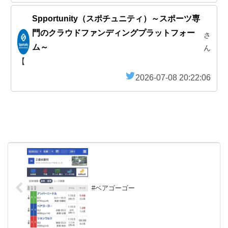
Spportunity（スポチュニティ）～スポーツ専
門のクラウドファンディングプラットフォー
さ
ム～
ん
【
2026-07-08 20:22:06
#ベアゴーゴー