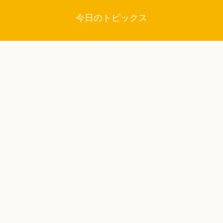
今日のトピックス