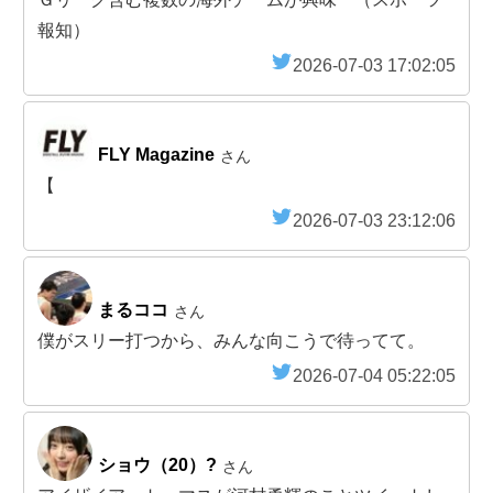
報知）
2026-07-03 17:02:05
FLY Magazine
さん
【
2026-07-03 23:12:06
まるココ
さん
僕がスリー打つから、みんな向こうで待ってて。
2026-07-04 05:22:05
ショウ（20）?
さん