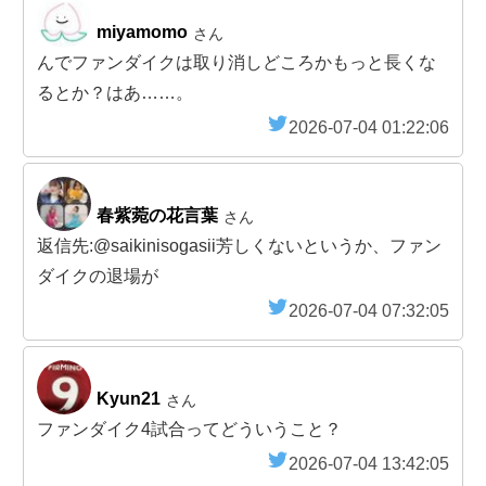
miyamomo
さん
んでファンダイクは取り消しどころかもっと長くな
るとか？はあ……。
2026-07-04 01:22:06
春紫菀の花言葉
さん
返信先:@saikinisogasii芳しくないというか、ファン
ダイクの退場が
2026-07-04 07:32:05
Kyun21
さん
ファンダイク4試合ってどういうこと？
2026-07-04 13:42:05