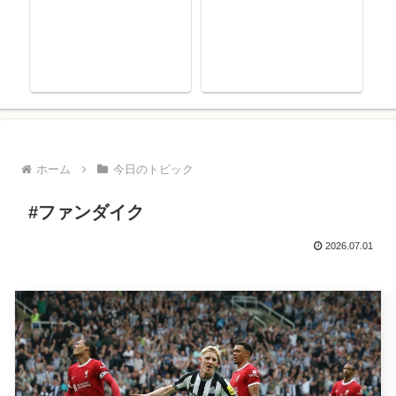
ゴ
ホーム
今日のトピック
#ファンダイク
2026.07.01