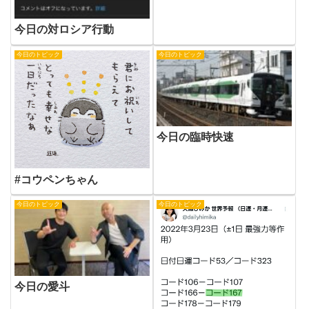
今日の対ロシア行動
今日のトピック
今日のトピック
今日の臨時快速
#コウペンちゃん
今日のトピック
今日のトピック
今日の愛斗