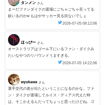
タンメン
さん
まーだファンダイクの退場にごちゃごちゃ言ってる
奴いるのかw もはやサッカー見る目ないでしょ
2026-07-05 08:12:06
ほっぴー
さん
オーストラリアはゴール下にいるファン・ダイクみ
たいなやつのリバウンドうますぎる。
2026-07-05 14:22:06
wyukawa
さん
選手交代の差が出たということになるのかな。ファ
ン・ダイクが退場してルイス・ディアス代えた時
は、そこかえるんだってちょっと思ったけどね。ゴ