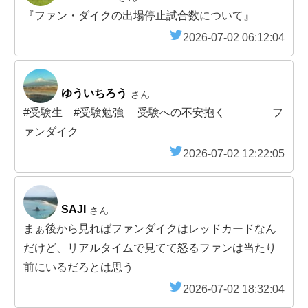
『ファン・ダイクの出場停止試合数について』
2026-07-02 06:12:04
ゆういちろう
さん
#受験生 #受験勉強 受験への不安抱く フ
ァンダイク
2026-07-02 12:22:05
SAJI
さん
まぁ後から見ればファンダイクはレッドカードなん
だけど、リアルタイムで見てて怒るファンは当たり
前にいるだろとは思う
2026-07-02 18:32:04