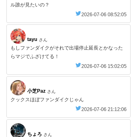
ル誰が見たいの？
2026-07-06 08:52:05
tayu
さん
もしファンダイクがそれで出場停止延長とかなった
らマジでふざけてる！
2026-07-06 15:02:05
小芝Paz
さん
クックスほぼファンダイクじゃん
2026-07-06 21:12:06
ちょろ
さん