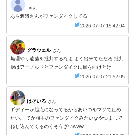
さん
あら渡邉さんがファンダイクしてる
2026-07-07 15:42:04
グラウェル
さん
無理やり遠藤を批判するなよ よく出来てただろ 批判
厨はアーノルドとファンダイクに目を向けとけ
2026-07-07 21:52:05
はそいる
さん
ギディーが起点になってるからあいつをマジで止め
たい。 てか相手のファンダイクみたいなやつまじで
ねじ込んでくるのくそうざいwww