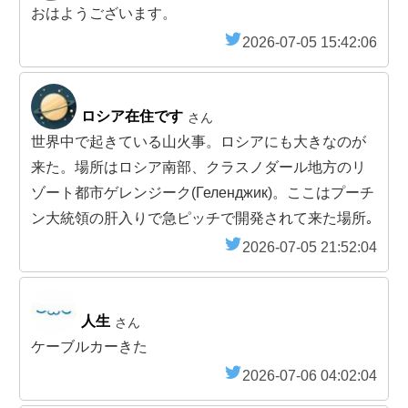
おはようございます。
2026-07-05 15:42:06
ロシア在住です
さん
世界中で起きている山火事。ロシアにも大きなのが
来た。場所はロシア南部、クラスノダール地方のリ
ゾート都市ゲレンジーク(Геленджик)。ここはプーチ
ン大統領の肝入りで急ピッチで開発されて来た場所｡
2026-07-05 21:52:04
人生
さん
ケーブルカーきた
2026-07-06 04:02:04