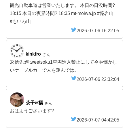
観光自動車道は営業いたします。 本日の日没時間?
18:15 本日の夜景時間? 18:35 mt-moiwa.jp #藻岩山
#もいわ山
2026-07-06 16:22:05
kinkfro
さん
返信先:@tweetsoku1車両進入禁止にして今や懐かし
いケーブルカーで人を運んでは。
2026-07-06 22:32:04
茶子&福
さん
おはようございます?
2026-07-07 04:42:05