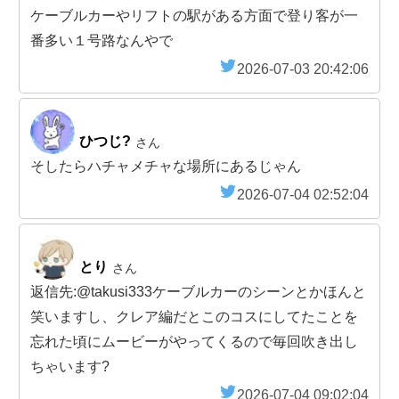
ケーブルカーやリフトの駅がある方面で登り客が一
番多い１号路なんやで
2026-07-03 20:42:06
ひつじ?
さん
そしたらハチャメチャな場所にあるじゃん
2026-07-04 02:52:04
とり
さん
返信先:@takusi333ケーブルカーのシーンとかほんと
笑いますし、クレア編だとこのコスにしてたことを
忘れた頃にムービーがやってくるので毎回吹き出し
ちゃいます?
2026-07-04 09:02:04