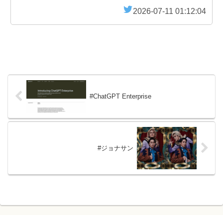
2026-07-11 01:12:04
#ChatGPT Enterprise
#ジョナサン