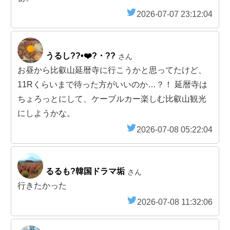
2026-07-07 23:12:04
うるし??•❤️‍?・??
さん
お昼から比叡山延暦寺に行こうかと思ってたけど、
11Rくらいまで待った方がいいのか…？！ 延暦寺は
ちょろっとにして、ケーブルカー楽しむ比叡山観光
にしようかな。
2026-07-08 05:22:04
るるも?韓国ドラマ垢
さん
行きたかった
2026-07-08 11:32:06