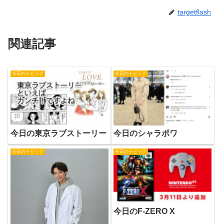
targetflash
関連記事
今日のトピック
今日のトピック
今日の東京ラブストーリー
今日のシャラポワ
今日のトピック
今日のトピック
今日のF-ZERO X