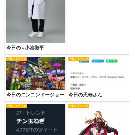
今日の #小池徹平
今日のトピック
今日のトピック
今日のニンニンドージョー
今日の天寿さん
今日のトピック
今日のトピック