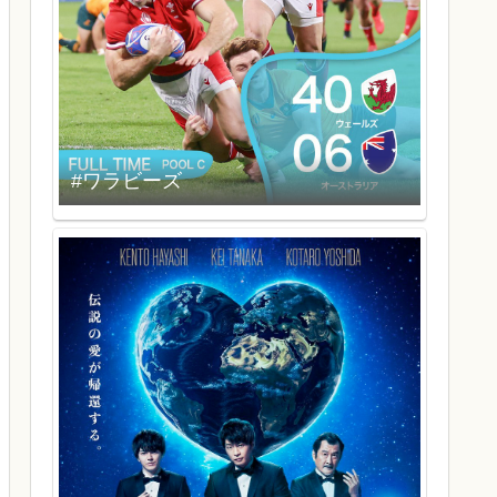
#ワラビーズ