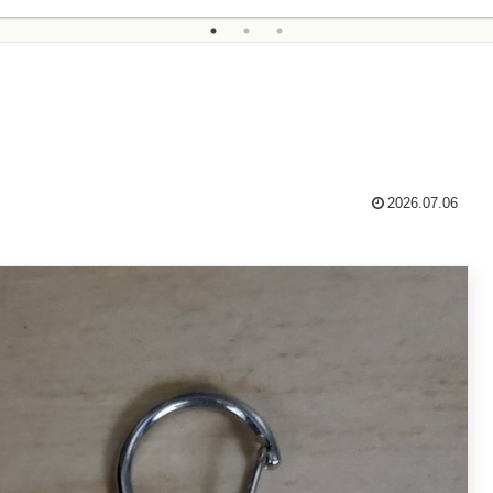
2026.07.06