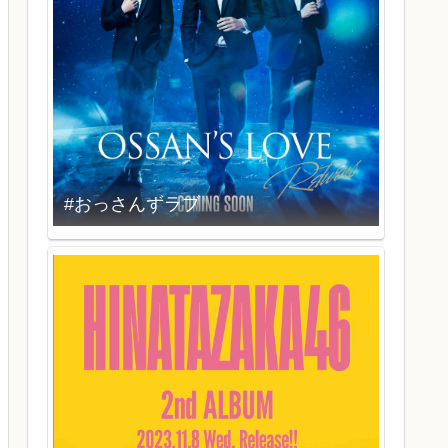
#おっさんずラブ