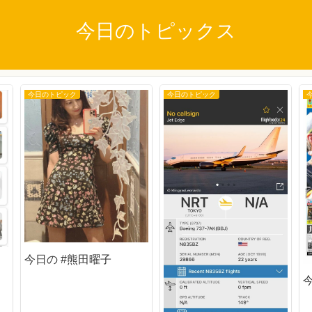
今日のトピックス
今日のトピック
今日のトピック
今日の #熊田曜子