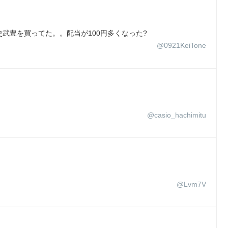
武豊を買ってた。。配当が100円多くなった?
@0921KeiTone
@casio_hachimitu
@Lvm7V