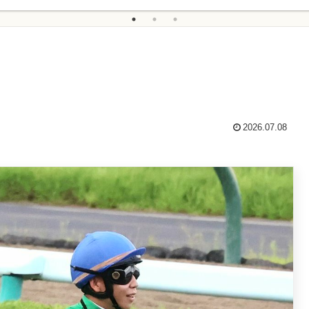
2026.07.08