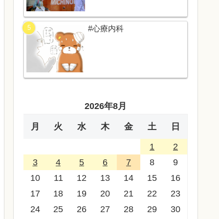
#心療内科
2026年8月
月
火
水
木
金
土
日
1
2
3
4
5
6
7
8
9
10
11
12
13
14
15
16
17
18
19
20
21
22
23
24
25
26
27
28
29
30