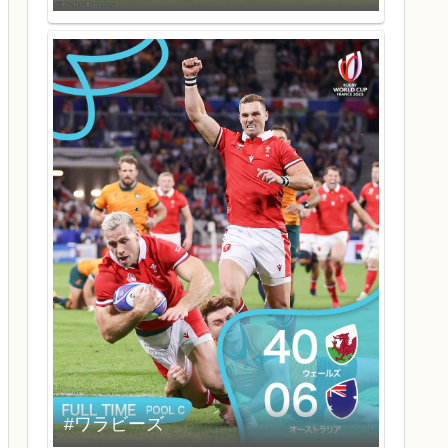
#ワラビーズ