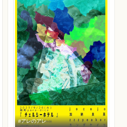
#アレのアレ