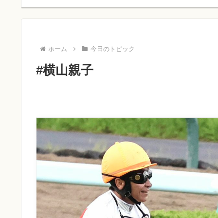
ホーム
今日のトピック
#横山親子