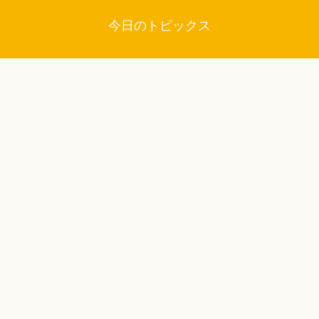
今日のトピックス