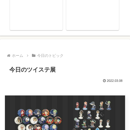
ホーム
今日のトピック
今日のツイステ展
2022.03.08