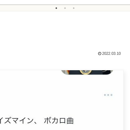
2022.03.10