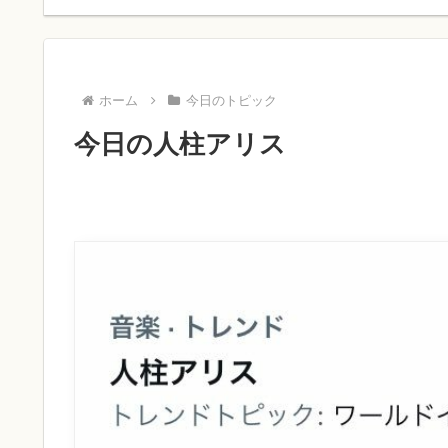
ホーム
今日のトピック
今日の人柱アリス